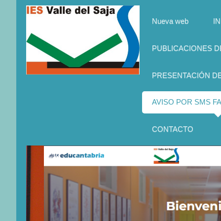
Nueva web
IN
PUBLICACIONES 
PRESENTACIÓN D
AVISO POR SMS FA
CONTACTO