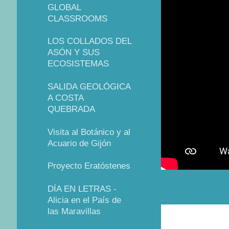
GLOBAL
CLASSROOMS
LOS COLLADOS DEL
ASÓN Y SUS
ECOSISTEMAS
SALIDA GEOLÓGICA
A COSTA
QUEBRADA
Visita al Botánico y al
Acuario de Gijón
Proyecto Eratóstenes
DÍA EN LETRAS -
Alicia en el País de
las Maravillas