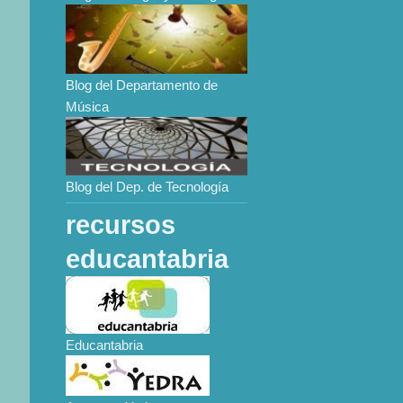
Blog del Departamento de
Música
Blog del Dep. de Tecnología
recursos
educantabria
Educantabria