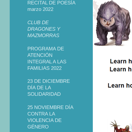
RECITAL DE POESÍA
marzo 2022
CLUB DE
DRAGONES Y
MAZMORRAS
PROGRAMA DE
ATENCIÓN
INTEGRAL A LAS
FAMILIAS 2022
23 DE DICIEMBRE
DÍA DE LA
SOLIDARIDAD
25 NOVIEMBRE DÍA
CONTRA LA
VIOLENCIA DE
GÉNERO