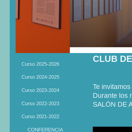
CLUB D
Curso 2025-2026
Curso 2024-2025
Te invitamos
Curso 2023-2024
Durante los 
Curso 2022-2023
SALÓN DE 
Curso 2021-2022
CONFERENCIA