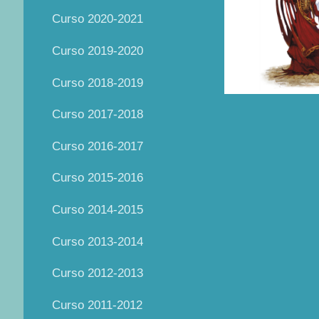
Curso 2020-2021
Curso 2019-2020
Curso 2018-2019
Curso 2017-2018
Curso 2016-2017
Curso 2015-2016
Curso 2014-2015
Curso 2013-2014
Curso 2012-2013
Curso 2011-2012