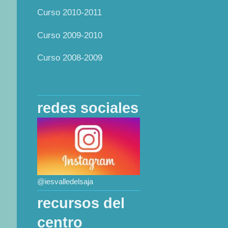
Curso 2010-2011
Curso 2009-2010
Curso 2008-2009
redes sociales
@iesvalledelsaja
recursos del
centro