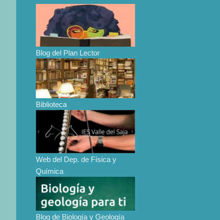
Blog del Plan Lector
Biblioteca
Web del Dep. de Física y
Química
Blog de Biología y Geología