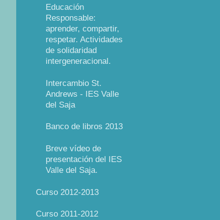
Educación
Responsable:
aprender, compartir,
respetar. Actividades
de solidaridad
intergeneracional.
Intercambio St.
Andrews - IES Valle
del Saja
Banco de libros 2013
Breve vídeo de
presentación del IES
Valle del Saja.
Curso 2012-2013
Curso 2011-2012