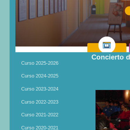
Concierto d
Curso 2025-2026
Curso 2024-2025
Curso 2023-2024
Curso 2022-2023
Curso 2021-2022
Curso 2020-2021