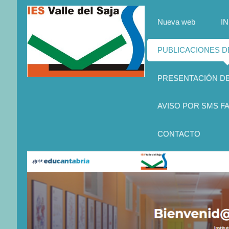
Nueva web
IN
PUBLICACIONES 
PRESENTACIÓN D
AVISO POR SMS FA
CONTACTO