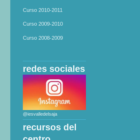
Curso 2010-2011
Curso 2009-2010
Curso 2008-2009
redes sociales
@iesvalledelsaja
recursos del
centro