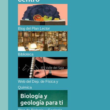
Blog del Plan Lector
Biblioteca
Web del Dep. de Física y
Química