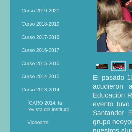
Curso 2019-2020
Curso 2018-2019
Curso 2017-2018
Curso 2016-2017
Curso 2015-2016
Curso 2014-2015
El pasado 1
acudieron 
Curso 2013-2014
Educación R
ÍCARO 2014: la
evento tuvo
revista del instituto
Santander. E
grupo neoyor
Videoarte
nuestros alum