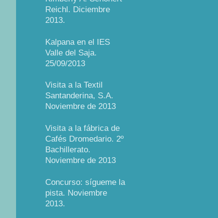
Reichl. Diciembre
2013.
Kalpana en el IES
Valle del Saja.
25/09/2013
Visita a la Textil
Santanderina, S.A.
Noviembre de 2013
Visita a la fábrica de
Cafés Dromedario. 2º
Bachillerato.
Noviembre de 2013
Concurso: sígueme la
pista. Noviembre
2013.