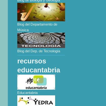
Blog de Biología y Geología
Blog del Departamento de
Música
Blog del Dep. de Tecnología
recursos
educantabria
Educantabria