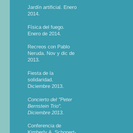
Jardín artificial. Enero
2014.
Física del fuego.
Enero de 2014.
Recreos con Pablo
Neruda. Nov y dic de
2013.
Fiesta de la
solidaridad.
Diciembre 2013.
Concierto del "Peter
Bernstein Trio".
Diciembre 2013.
Conferencia de
Kimberly A. Schonert-