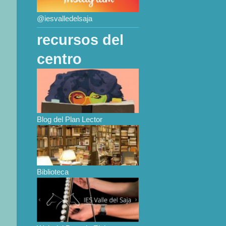
@iesvalledelsaja
recursos del
centro
Blog del Plan Lector
Biblioteca