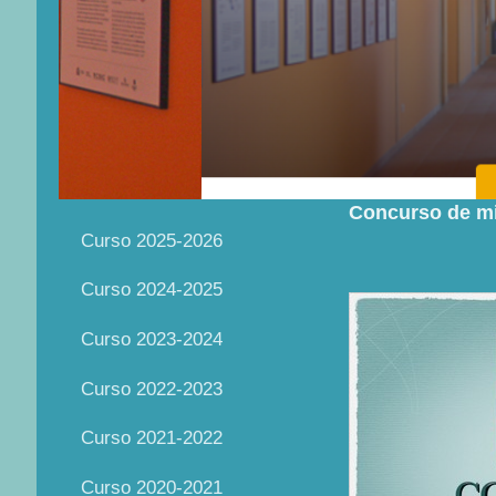
Concurso de mi
Curso 2025-2026
Curso 2024-2025
Curso 2023-2024
Curso 2022-2023
Curso 2021-2022
Curso 2020-2021