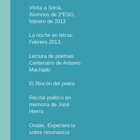
Visita a Soria.
Alumnos de 2ºESO,
febrero de 2013
La noche en letras.
Febrero 2013.
Lectura de poemas.
Centenario de Antonio
Machado
El Rincón del poeta
Recital poético en
memoria de José
Hierro
Ondas. Experiencia
sobre resonancia