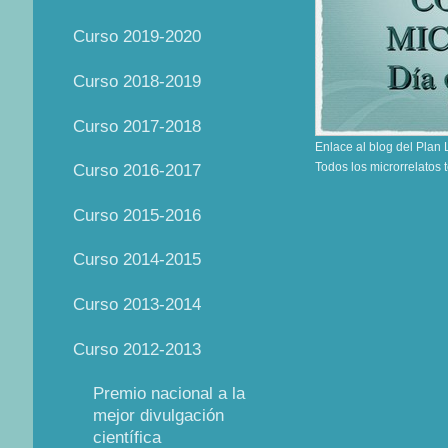
Curso 2019-2020
Curso 2018-2019
Curso 2017-2018
Enlace al blog del Plan 
Todos los microrrelatos t
Curso 2016-2017
Curso 2015-2016
Curso 2014-2015
Curso 2013-2014
Curso 2012-2013
Premio nacional a la
mejor divulgación
científica