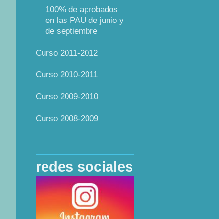
100% de aprobados
en las PAU de junio y
de septiembre
Curso 2011-2012
Curso 2010-2011
Curso 2009-2010
Curso 2008-2009
redes sociales