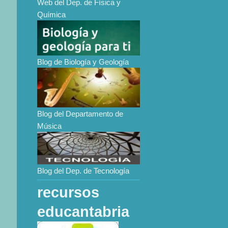
Web del Dep. de Física y
Química
Blog de Biología y Geología
Blog del Departamento de
Música
Blog del Dep. de Tecnología
recursos
educantabria