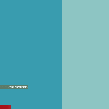
en nueva ventana