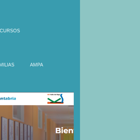
ECURSOS
ILIAS
AMPA