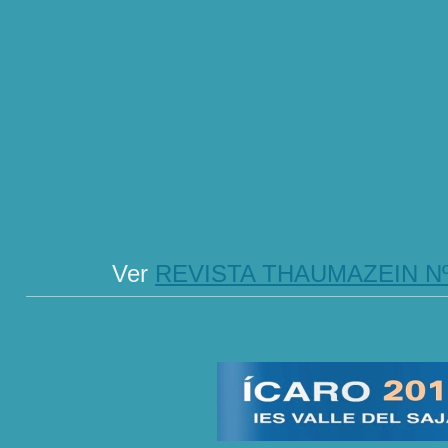
Ver
REVISTA THAUMAZEIN Nº