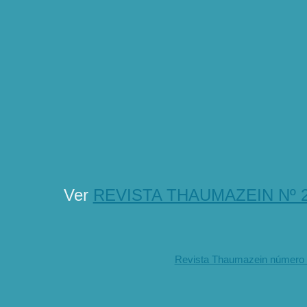
Ver
REVISTA THAUMAZEIN Nº 2
Revista Thaumazein número