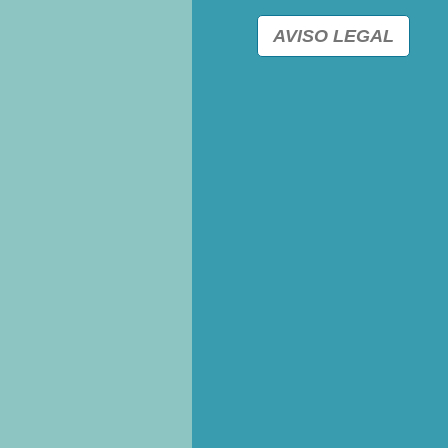
AVISO LEGAL