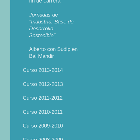
fin de carrera
Jornadas de
"Industria, Base de
Desarrollo
Sostenible"
Alberto con Sudip en
Bal Mandir
Curso 2013-2014
Curso 2012-2013
Curso 2011-2012
Curso 2010-2011
Curso 2009-2010
Curso 2008-2009