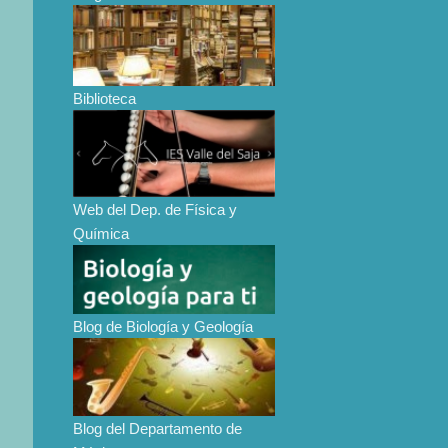
Biblioteca
Web del Dep. de Física y
Química
Blog de Biología y Geología
Blog del Departamento de