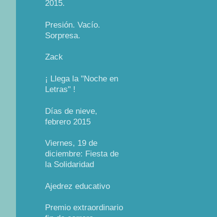
2015.
Presión. Vacío.
Sorpresa.
Zack
¡ Llega la "Noche en
Letras" !
Días de nieve,
febrero 2015
Viernes, 19 de
diciembre: Fiesta de
la Solidaridad
Ajedrez educativo
Premio extraordinario