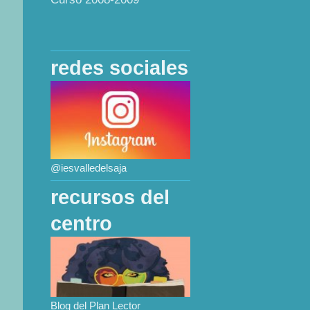
redes sociales
@iesvalledelsaja
recursos del
centro
Blog del Plan Lector