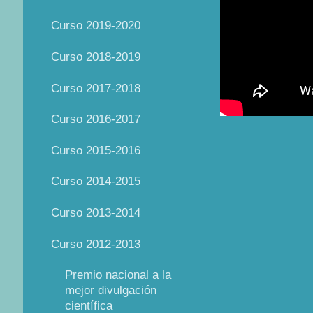
Curso 2019-2020
Curso 2018-2019
Curso 2017-2018
Curso 2016-2017
Curso 2015-2016
Curso 2014-2015
Curso 2013-2014
Curso 2012-2013
Premio nacional a la
mejor divulgación
científica