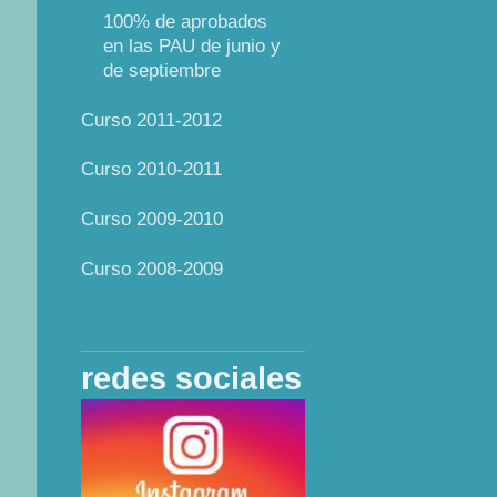
100% de aprobados
en las PAU de junio y
de septiembre
Curso 2011-2012
Curso 2010-2011
Curso 2009-2010
Curso 2008-2009
redes sociales