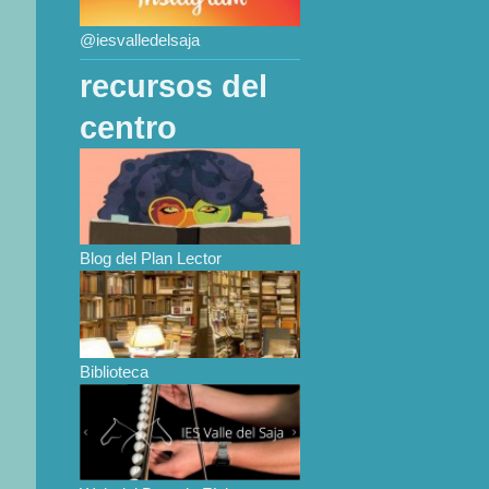
@iesvalledelsaja
recursos del
centro
Blog del Plan Lector
Biblioteca