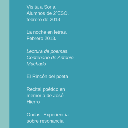
Visita a Soria.
Alumnos de 2ºESO,
febrero de 2013
La noche en letras.
Febrero 2013.
Lectura de poemas.
Centenario de Antonio
Machado
El Rincón del poeta
Recital poético en
memoria de José
Hierro
Ondas. Experiencia
sobre resonancia