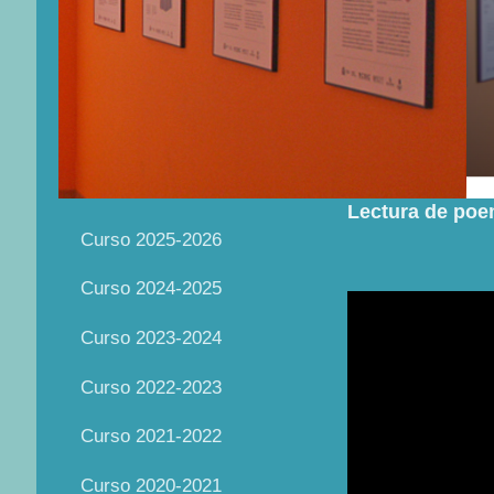
Lectura de poe
Curso 2025-2026
Curso 2024-2025
Curso 2023-2024
Curso 2022-2023
Curso 2021-2022
Curso 2020-2021