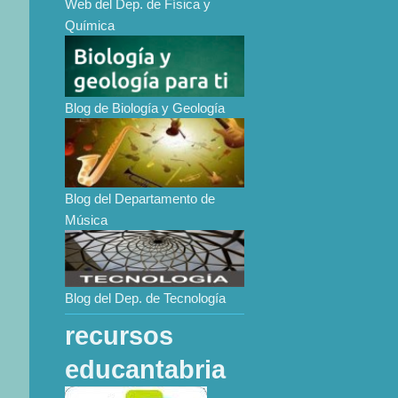
Web del Dep. de Física y
Química
Blog de Biología y Geología
Blog del Departamento de
Música
Blog del Dep. de Tecnología
recursos
educantabria