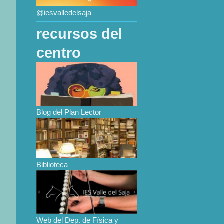
@iesvalledelsaja
recursos del
centro
Blog del Plan Lector
Biblioteca
Web del Dep. de Física y