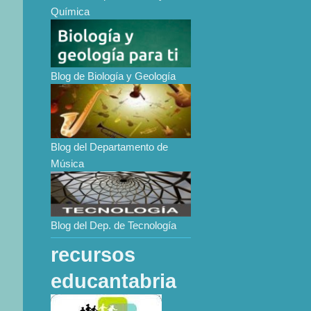
Química
Blog de Biología y Geología
Blog del Departamento de
Música
Blog del Dep. de Tecnología
recursos
educantabria