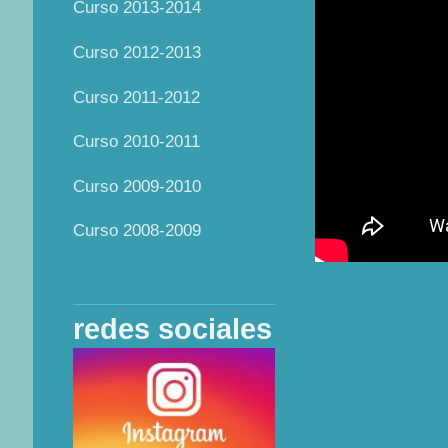
Curso 2013-2014
Curso 2012-2013
Curso 2011-2012
Curso 2010-2011
Curso 2009-2010
Curso 2008-2009
redes sociales