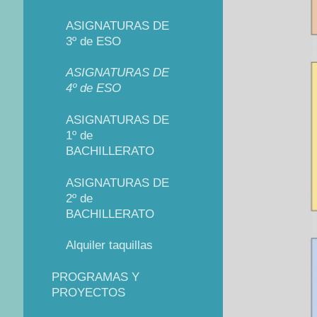
ASIGNATURAS DE
3º de ESO
ASIGNATURAS DE
4º de ESO
ASIGNATURAS DE
1º de
BACHILLERATO
ASIGNATURAS DE
2º de
BACHILLERATO
Alquiler taquillas
PROGRAMAS Y
PROYECTOS