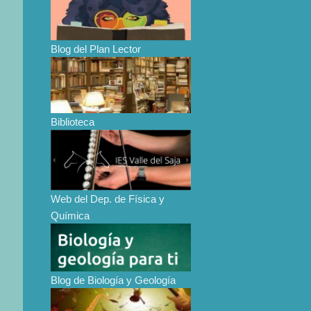
Blog del Plan Lector
Biblioteca
Web del Dep. de Física y
Química
Blog de Biología y Geología