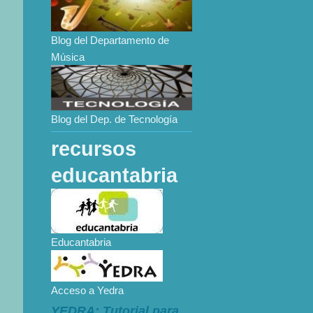
Blog del Departamento de
Música
Blog del Dep. de Tecnología
recursos
educantabria
Educantabria
Acceso a Yedra
YEDRA: Tutorial para