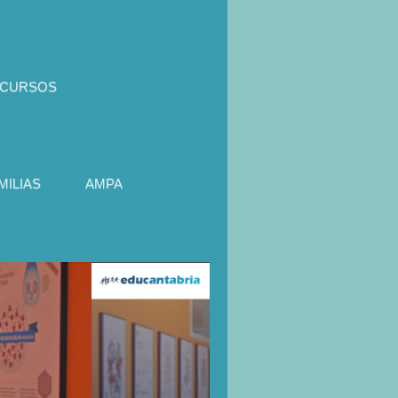
ECURSOS
ILIAS
AMPA