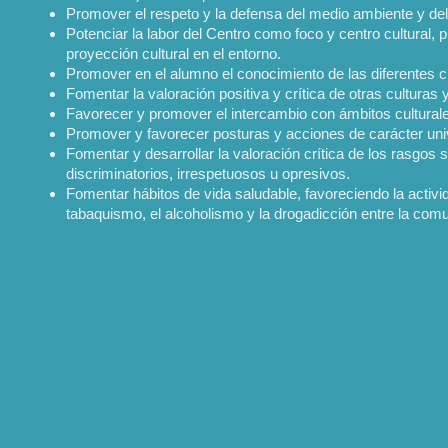
Promover el respeto y la defensa del medio ambiente y del
Potenciar la labor del Centro como foco y centro cultural,
proyección cultural en el entorno.
Promover en el alumno el conocimiento de las diferentes cu
Fomentar la valoración positiva y crítica de otras culturas
Favorecer y promover el intercambio con ámbitos culturale
Promover y favorecer posturas y acciones de carácter uni
Fomentar y desarrollar la valoración crítica de los rasgos 
discriminatorios, irrespetuosos u opresivos.
Fomentar hábitos de vida saludable, favoreciendo la activi
tabaquismo, el alcoholismo y la drogadicción entre la com