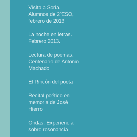
Visita a Soria.
Alumnos de 2ºESO,
febrero de 2013
La noche en letras.
Febrero 2013.
Lectura de poemas.
Centenario de Antonio
Machado
El Rincón del poeta
Recital poético en
memoria de José
Hierro
Ondas. Experiencia
sobre resonancia