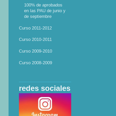
100% de aprobados
en las PAU de junio y
de septiembre
Curso 2011-2012
Curso 2010-2011
Curso 2009-2010
Curso 2008-2009
redes sociales