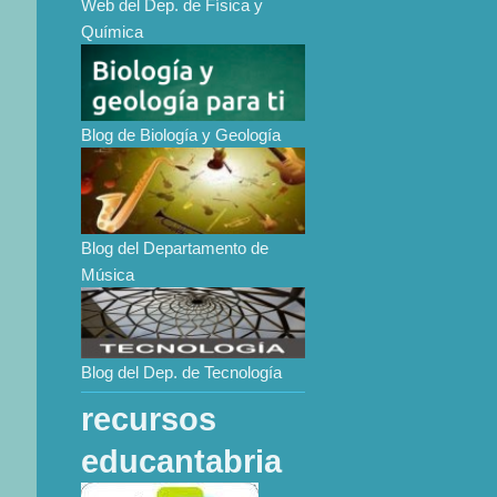
Web del Dep. de Física y
Química
Blog de Biología y Geología
Blog del Departamento de
Música
Blog del Dep. de Tecnología
recursos
educantabria