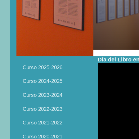
Día del Libro en
Curso 2025-2026
Curso 2024-2025
Curso 2023-2024
Curso 2022-2023
Curso 2021-2022
Curso 2020-2021