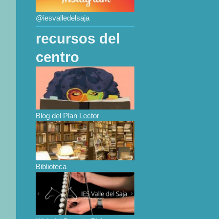
@iesvalledelsaja
recursos del
centro
Blog del Plan Lector
Biblioteca