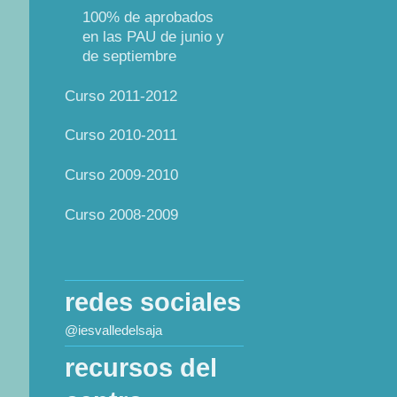
100% de aprobados
en las PAU de junio y
de septiembre
Curso 2011-2012
Curso 2010-2011
Curso 2009-2010
Curso 2008-2009
redes sociales
@iesvalledelsaja
recursos del