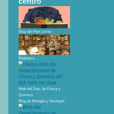
centro
Blog del Plan Lector
Biblioteca
Web del Dep. de Física y
Química
Blog de Biología y Geología