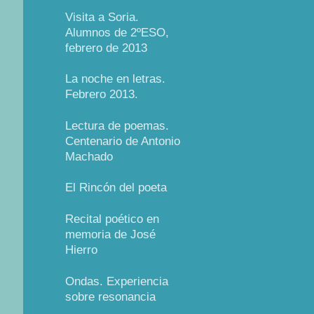
Visita a Soria.
Alumnos de 2ºESO,
febrero de 2013
La noche en letras.
Febrero 2013.
Lectura de poemas.
Centenario de Antonio
Machado
El Rincón del poeta
Recital poético en
memoria de José
Hierro
Ondas. Experiencia
sobre resonancia