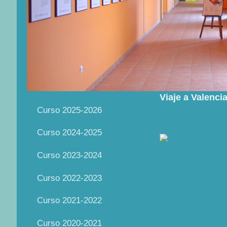
Viaje a Valenci
Curso 2025-2026
Curso 2024-2025
Curso 2023-2024
Curso 2022-2023
Curso 2021-2022
Curso 2020-2021