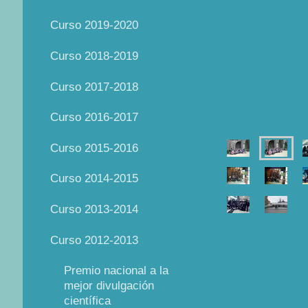
Curso 2019-2020
Curso 2018-2019
Curso 2017-2018
Curso 2016-2017
Curso 2015-2016
Curso 2014-2015
Curso 2013-2014
Curso 2012-2013
Premio nacional a la
mejor divulgación
científica