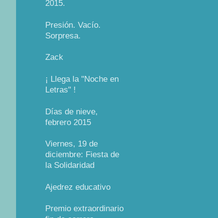
2015.
Presión. Vacío.
Sorpresa.
Zack
¡ Llega la "Noche en
Letras" !
Días de nieve,
febrero 2015
Viernes, 19 de
diciembre: Fiesta de
la Solidaridad
Ajedrez educativo
Premio extraordinario