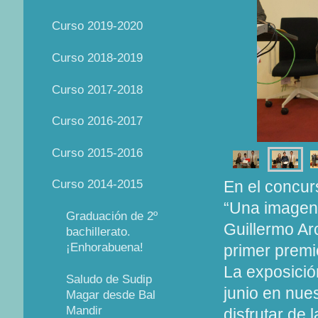
Curso 2019-2020
Curso 2018-2019
Curso 2017-2018
Curso 2016-2017
Curso 2015-2016
Curso 2014-2015
En el concur
“Una imagen,
Graduación de 2º
Guillermo Ar
bachillerato.
¡Enhorabuena!
primer premi
La exposición
Saludo de Sudip
junio en nues
Magar desde Bal
Mandir
disfrutar de