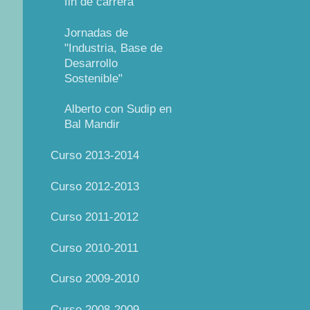
fin de carrera
Jornadas de
"Industria, Base de
Desarrollo
Sostenible"
Alberto con Sudip en
Bal Mandir
Curso 2013-2014
Curso 2012-2013
Curso 2011-2012
Curso 2010-2011
Curso 2009-2010
Curso 2008-2009