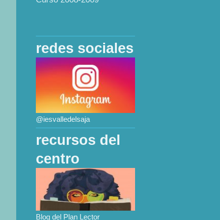
redes sociales
@iesvalledelsaja
recursos del
centro
Blog del Plan Lector