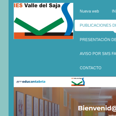
Nueva web
IN
PUBLICACIONES 
PRESENTACIÓN D
AVISO POR SMS FA
CONTACTO