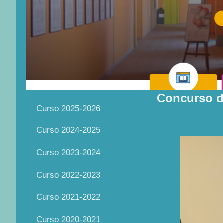
Concurso de
Curso 2025-2026
Curso 2024-2025
Curso 2023-2024
Curso 2022-2023
Curso 2021-2022
Curso 2020-2021