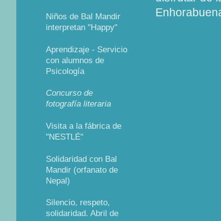
Enhorabuena
Niños de Bal Mandir
interpretan "Happy"
Aprendizaje - Servicio
con alumnos de
Psicología
Concurso de
fotografía literaria
Visita a la fábrica de
"NESTLÉ"
Solidaridad con Bal
Mandir (orfanato de
Nepal)
Silencio, respeto,
solidaridad. Abril de