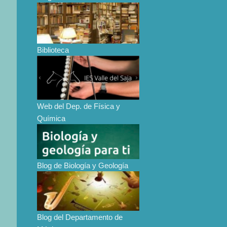
Biblioteca
Web del Dep. de Física y
Química
Blog de Biología y Geología
Blog del Departamento de