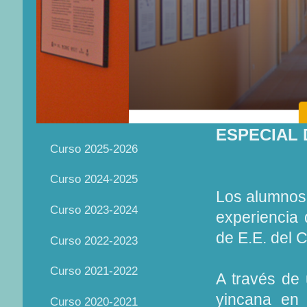
ESPECIAL 
Curso 2025-2026
Curso 2024-2025
Los alumnos 
Curso 2023-2024
experiencia 
de E.E. del 
Curso 2022-2023
Curso 2021-2022
A través de 
yincana en 
Curso 2020-2021