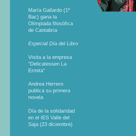
María Gallardo (1º
Bac) gana la
Olimpiada filosófica
de Cantabria
Especial Día del Libro
Visita a la empresa
"Delicatessen La
Ermita"
Andrea Herrero
publica su primera
novela
Día de la solidaridad
en el IES Valle del
Saja (23 diciembre)