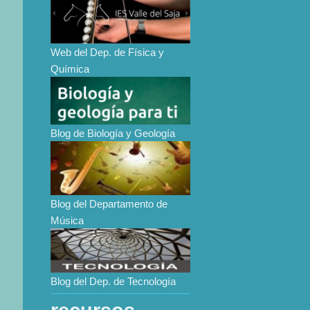
Web del Dep. de Física y
Química
Blog de Biología y Geología
Blog del Departamento de
Música
Blog del Dep. de Tecnología