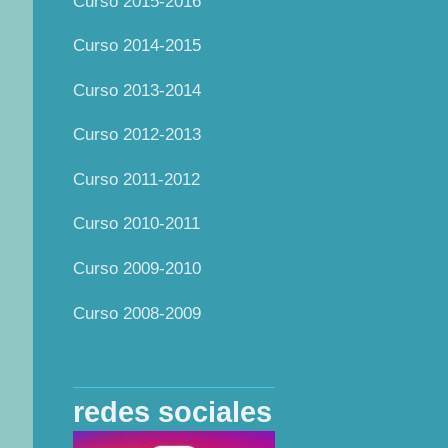
Curso 2015-2016
Curso 2014-2015
Curso 2013-2014
Curso 2012-2013
Curso 2011-2012
Curso 2010-2011
Curso 2009-2010
Curso 2008-2009
redes sociales