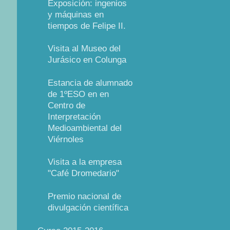
Exposición: ingenios
y máquinas en
tiempos de Felipe II.
Visita al Museo del
Jurásico en Colunga
Estancia de alumnado
de 1ºESO en en
Centro de
Interpretación
Medioambiental del
Viérnoles
Visita a la empresa
"Café Dromedario"
Premio nacional de
divulgación científica