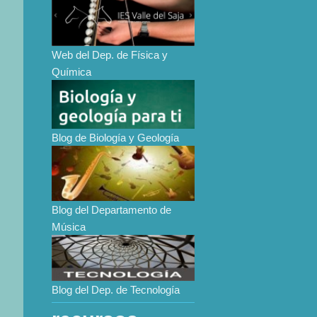
Web del Dep. de Física y
Química
Blog de Biología y Geología
Blog del Departamento de
Música
Blog del Dep. de Tecnología