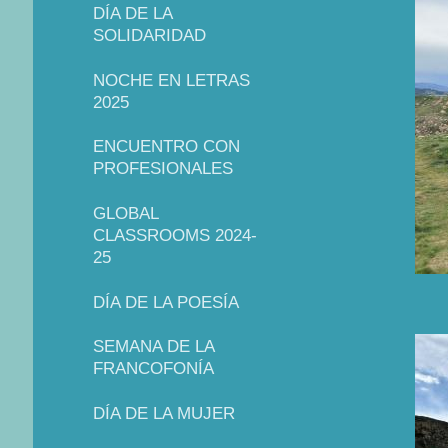
DÍA DE LA
SOLIDARIDAD
NOCHE EN LETRAS
2025
ENCUENTRO CON
PROFESIONALES
GLOBAL
CLASSROOMS 2024-
25
DÍA DE LA POESÍA
SEMANA DE LA
FRANCOFONÍA
DÍA DE LA MUJER