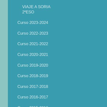
VIAJE A SORIA
2ºESO
Curso 2023-2024
Curso 2022-2023
Curso 2021-2022
Curso 2020-2021
Curso 2019-2020
Curso 2018-2019
Curso 2017-2018
Curso 2016-2017