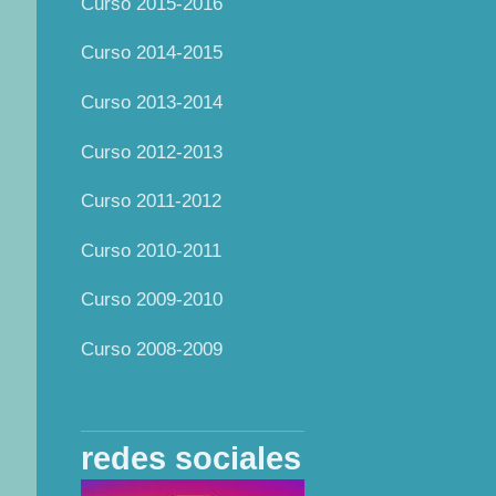
Curso 2015-2016
Curso 2014-2015
Curso 2013-2014
Curso 2012-2013
Curso 2011-2012
Curso 2010-2011
Curso 2009-2010
Curso 2008-2009
redes sociales