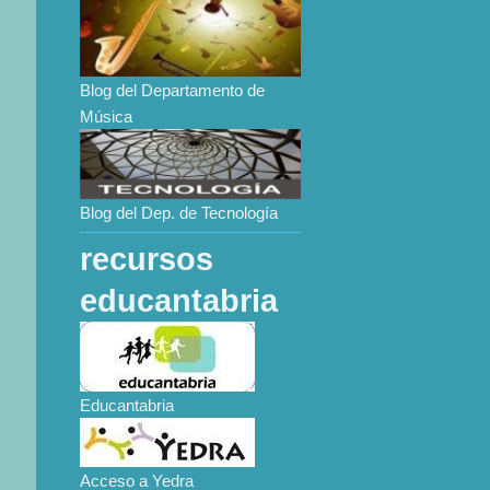
Blog del Departamento de
Música
Blog del Dep. de Tecnología
recursos
educantabria
Educantabria
Acceso a Yedra